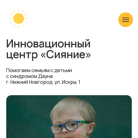
Инновационный
центр «Сияние»
Помогаем семьям с детьми
с синдромом Дауна
г. Нижний Новгород, ул. Искры, 1