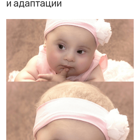
и адаптации