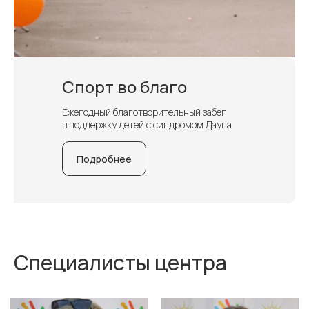
Спорт во благо
Ежегодный благотворительный забег
в поддержку детей с синдромом Дауна
Подробнее
Специалисты центра