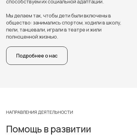
способствуем их социальной адаптации.
Мы делаем так, чтобы дети были включены в
общество: занимались спортом, ходили в школу,
пели, танцевали, играли в театре и жили
полноценной жизнью.
Подробнее о нас
НАПРАВЛЕНИЯ ДЕЯТЕЛЬНОСТИ
Помощь в развитии