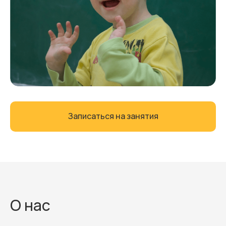
Записаться на занятия
Записаться на занятия
О нас