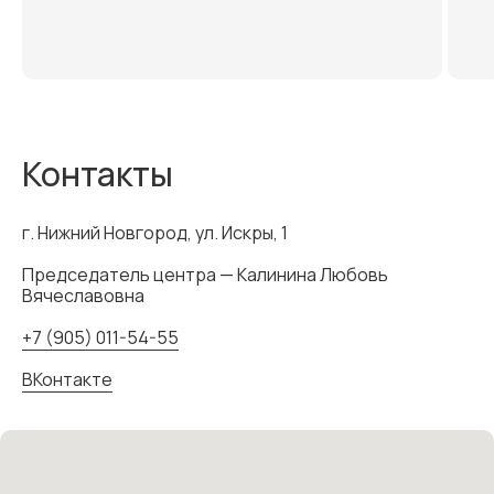
Контакты
г. Нижний Новгород, ул. Искры, 1
Председатель центра — Калинина Любовь
Вячеславовна
+7 (905) 011-54-55
ВКонтакте