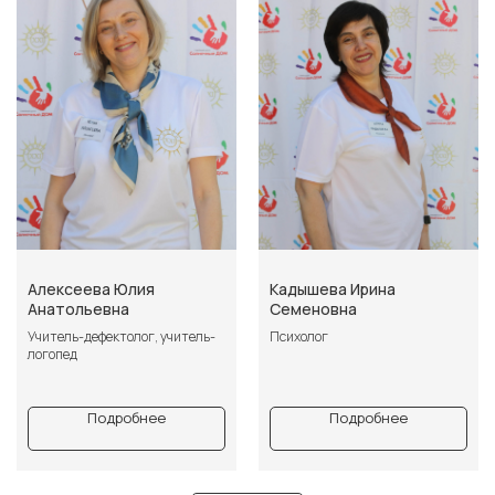
Алексеева Юлия
Кадышева Ирина
Анатольевна
Семеновна
Учитель-дефектолог, учитель-
Психолог
логопед
Подробнее
Подробнее