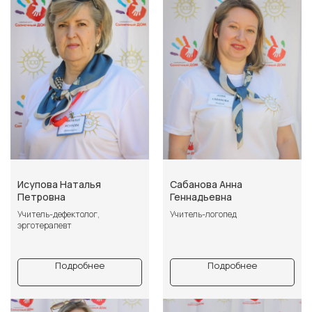
Исупова Наталья
Сабанова Анна
Петровна
Геннадьевна
Учитель-дефектолог,
Учитель-логопед
эрготерапевт
Подробнее
Подробнее