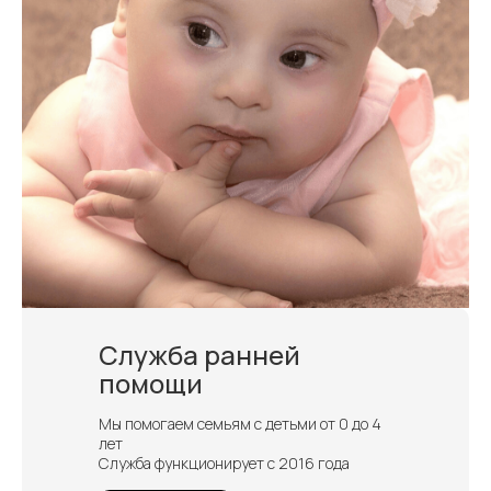
Служба ранней
помощи
Мы помогаем семьям с детьми от 0 до 4
лет
Служба функционирует с 2016 года