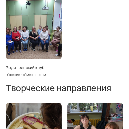
Родительский клуб
общение и обмен опытом
Творческие направления