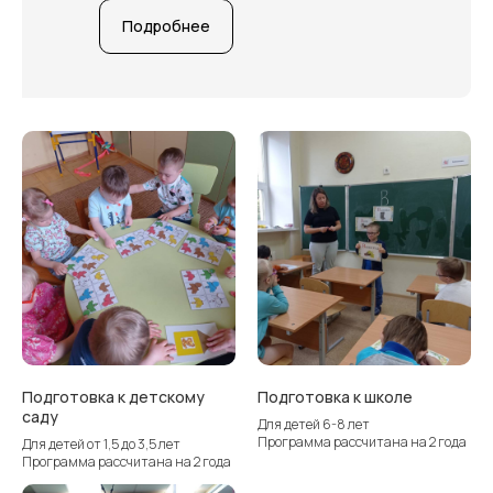
Подробнее
Подготовка к детскому
Подготовка к школе
саду
Для детей 6-8 лет
Программа рассчитана на 2 года
Для детей от 1,5 до 3,5 лет
Программа рассчитана на 2 года