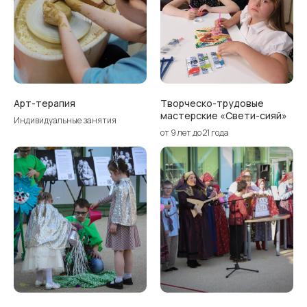
Арт-терапия
Творческо-трудовые
мастерские «Свети-сияй»
Индивидуальные занятия
от 9 лет до 21 года