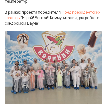
температур.
В рамках проекта победителя
Фонд президентских
грантов
"Играй! Болтай! Коммуникации для ребят с
синдромом Дауна"