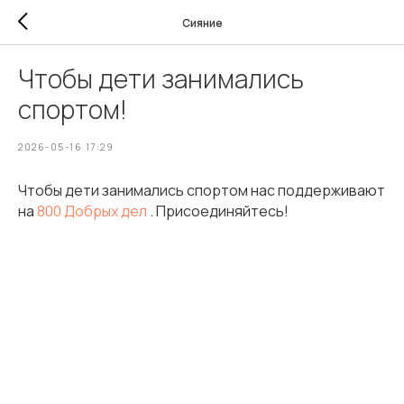
Сияние
Чтобы дети занимались
спортом!
2026-05-16 17:29
Чтобы дети занимались спортом нас поддерживают
на
800 Добрых дел
. Присоединяйтесь!